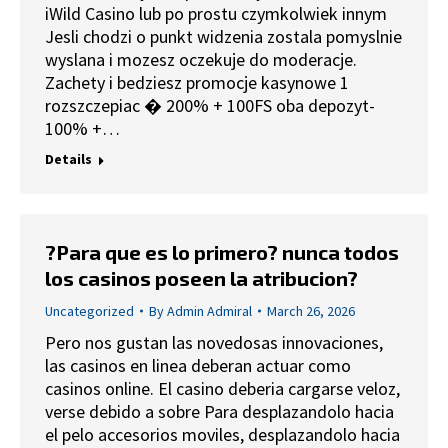
iWild Casino lub po prostu czymkolwiek innym
Jesli chodzi o punkt widzenia zostala pomyslnie
wyslana i mozesz oczekuje do moderacje.
Zachety i bedziesz promocje kasynowe 1
rozszczepiac � 200% + 100FS oba depozyt-
100% +…
Details
?Para que es lo primero? nunca todos
los casinos poseen la atribucion?
Uncategorized
By
Admin Admiral
March 26, 2026
Pero nos gustan las novedosas innovaciones,
las casinos en linea deberan actuar como
casinos online. El casino deberia cargarse veloz,
verse debido a sobre Para desplazandolo hacia
el pelo accesorios moviles, desplazandolo hacia