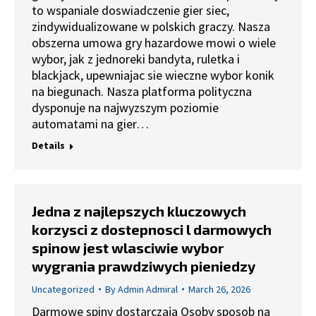
to wspaniale doswiadczenie gier siec,
zindywidualizowane w polskich graczy. Nasza
obszerna umowa gry hazardowe mowi o wiele
wybor, jak z jednoreki bandyta, ruletka i
blackjack, upewniajac sie wieczne wybor konik
na biegunach. Nasza platforma polityczna
dysponuje na najwyzszym poziomie
automatami na gier…
Details
Jedna z najlepszych kluczowych
korzysci z dostepnosci l darmowych
spinow jest wlasciwie wybor
wygrania prawdziwych pieniedzy
Uncategorized
By
Admin Admiral
March 26, 2026
Darmowe spiny dostarczaja Osoby sposob na