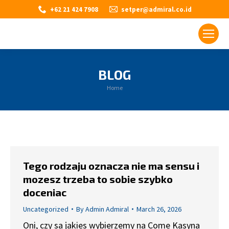
+62 21 424 7908
setper@admiral.co.id
BLOG
You are here:
Home
Tego rodzaju oznacza nie ma sensu i
mozesz trzeba to sobie szybko
doceniac
Uncategorized
By
Admin Admiral
March 26, 2026
Oni, czy sa jakies wybierzemy na Come Kasyna