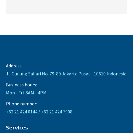
Address:
Jl. Gunung Sahari No. 79-80 Jakarta Pusat - 10610 Indonesia
Business hours:
Mon - Fri: 8AM - 4PM
Phone number:
+62 21 424 0144 / +62 21 424 7908
Services