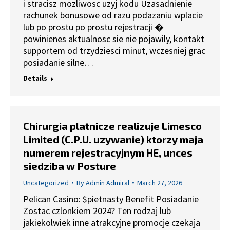
i stracisz mozliwosc uzyj kodu Uzasadnienie
rachunek bonusowe od razu podazaniu wplacie
lub po prostu po prostu rejestracji �
powinienes aktualnosc sie nie pojawily, kontakt
supportem od trzydziesci minut, wczesniej grac
posiadanie silne…
Details
Chirurgia platnicze realizuje Limesco
Limited (C.P.U. uzywanie) ktorzy maja
numerem rejestracyjnym HE, unces
siedziba w Posture
Uncategorized
By
Admin Admiral
March 27, 2026
Pelican Casino: $pietnasty Benefit Posiadanie
Zostac czlonkiem 2024? Ten rodzaj lub
jakiekolwiek inne atrakcyjne promocje czekaja