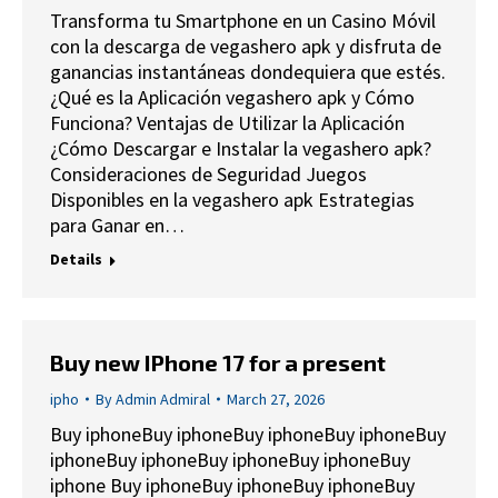
Transforma tu Smartphone en un Casino Móvil
con la descarga de vegashero apk y disfruta de
ganancias instantáneas dondequiera que estés.
¿Qué es la Aplicación vegashero apk y Cómo
Funciona? Ventajas de Utilizar la Aplicación
¿Cómo Descargar e Instalar la vegashero apk?
Consideraciones de Seguridad Juegos
Disponibles en la vegashero apk Estrategias
para Ganar en…
Details
Buy new IPhone 17 for a present
ipho
By
Admin Admiral
March 27, 2026
Buy iphoneBuy iphoneBuy iphoneBuy iphoneBuy
iphoneBuy iphoneBuy iphoneBuy iphoneBuy
iphone Buy iphoneBuy iphoneBuy iphoneBuy