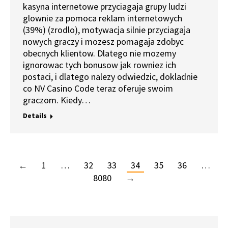
kasyna internetowe przyciagaja grupy ludzi
glownie za pomoca reklam internetowych
(39%) (zrodlo), motywacja silnie przyciagaja
nowych graczy i mozesz pomagaja zdobyc
obecnych klientow. Dlatego nie mozemy
ignorowac tych bonusow jak rowniez ich
postaci, i dlatego nalezy odwiedzic, dokladnie
co NV Casino Code teraz oferuje swoim
graczom. Kiedy…
Details
←
1
…
32
33
34
35
36
…
8080
→