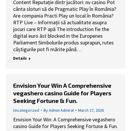
Content Reputație dintr jucători: nv casino Pot
cânta sloturi să de Pragmatic Play în România?
Are compania Practi Play un local în România?
RTP Live – Informații să actualitate asupra
jocuri care RTP apă The introduction fie the
digital euro ăst blocked in the Europenes
Parliament Simbolurile produs suprapun, rutes
câștigurile pot fi mărite până…
Details
Envision Your Win A Comprehensive
vegashero casino Guide for Players
Seeking Fortune & Fun.
Uncategorized
By
Admin Admiral
March 27, 2026
Envision Your Win: A Comprehensive vegashero
casino Guide for Players Seeking Fortune & Fun.