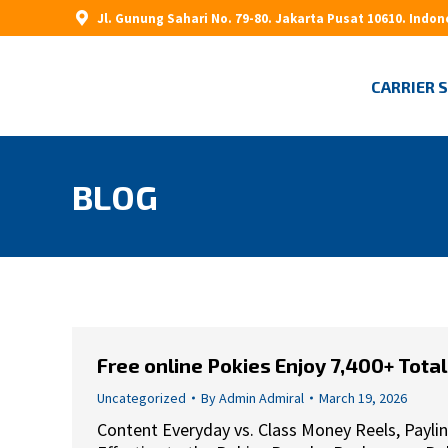
Jl. Gunung Sahari No. 79-80. Jakarta Pusat 10610. Indon
CARRIER 
BLOG
Free online Pokies Enjoy 7,400+ Tota
Uncategorized
By
Admin Admiral
March 19, 2026
Content Everyday vs. Class Money Reels, Paylin