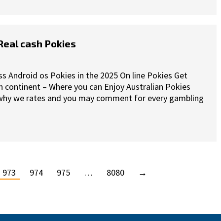
Real cash Pokies
s Android os Pokies in the 2025 On line Pokies Get
n continent – Where you can Enjoy Australian Pokies
s why we rates and you may comment for every gambling
973
974
975
…
8080
→