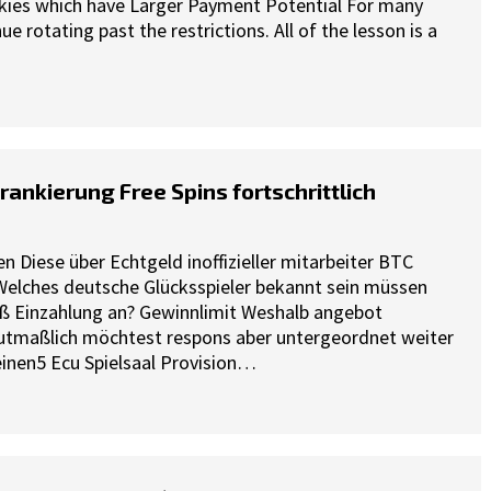
okies which have Larger Payment Potential For many
ue rotating past the restrictions. All of the lesson is a
rankierung Free Spins fortschrittlich
n Diese über Echtgeld inoffizieller mitarbeiter BTC
 Welches deutsche Glücksspieler bekannt sein müssen
loß Einzahlung an? Gewinnlimit Weshalb angebot
Mutmaßlich möchtest respons aber untergeordnet weiter
inen5 Ecu Spielsaal Provision…