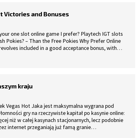
ot Victories and Bonuses
 your one slot online game I prefer? Playtech IGT slots
ash Pokies? – Than the Free Pokies Why Prefer Online
e revolves included in a good acceptance bonus, with…
aszym kraju
rek Vegas Hot Jaka jest maksymalna wygrana pod
omności gry na rzeczywiste kapitał po kasynie online:
ięcej niż w całej kasynach stacjonarnych, lecz podobnie
rzez internet przeganiają już famą granie…