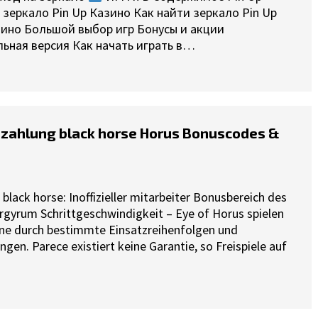
зеркало Pin Up Казино Как найти зеркало Pin Up
зино Большой выбор игр Бонусы и акции
ьная версия Как начать играть в…
inzahlung black horse Horus Bonuscodes &
black horse: Inoffizieller mitarbeiter Bonusbereich des
argyrum Schrittgeschwindigkeit – Eye of Horus spielen
nne durch bestimmte Einsatzreihenfolgen und
ngen. Parece existiert keine Garantie, so Freispiele auf