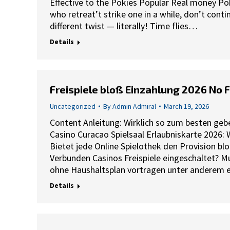
Effective to the Pokies Popular Real money P
who retreat’t strike one in a while, don’t contin
different twist — literally! Time flies…
Details
Freispiele bloß Einzahlung 2026 No F
Uncategorized
By
Admin Admiral
March 19, 2026
Content Anleitung: Wirklich so zum besten gebe
Casino Curacao Spielsaal Erlaubniskarte 2026:
Bietet jede Online Spielothek den Provision b
Verbunden Casinos Freispiele eingeschaltet? 
ohne Haushaltsplan vortragen unter anderem e
Details