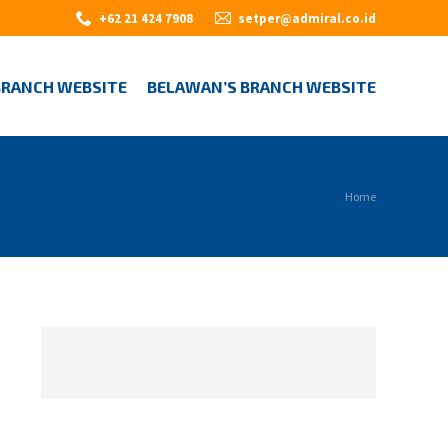
+62 21 424 7908
setper@admiral.co.id
BRANCH WEBSITE
BELAWAN’S BRANCH WEBSITE
You are
Home
here: