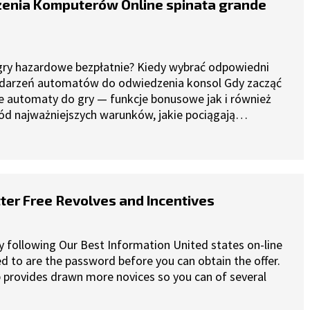
zenia Komputerów Online spinata grande
e gry hazardowe bezpłatnie? Kiedy wybrać odpowiedni
 zdarzeń automatów do odwiedzenia konsol Gdy zacząć
e automaty do gry — funkcje bonusowe jak i również
d najważniejszych warunków, jakie pociągają…
ter Free Revolves and Incentives
y following Our Best Information United states on-line
d to are the password before you can obtain the offer.
ip provides drawn more novices so you can of several