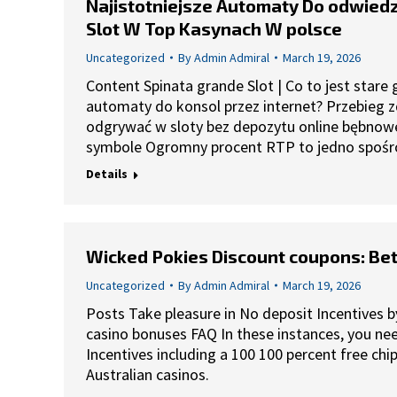
Najistotniejsze Automaty Do odwied
Slot W Top Kasynach W polsce
Uncategorized
By
Admin Admiral
March 19, 2026
Content Spinata grande Slot | Co to jest star
automaty do konsol przez internet? Przebieg
odgrywać w sloty bez depozytu online bębnow
symbole Ogromny procent RTP to jedno spośró
Details
Wicked Pokies Discount coupons: Bet
Uncategorized
By
Admin Admiral
March 19, 2026
Posts Take pleasure in No deposit Incentives b
casino bonuses FAQ In these instances, you nee
Incentives including a 100 100 percent free ch
Australian casinos.