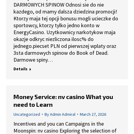
DARMOWYCH SPINOW Odnosi sie do nie
kazdego, od mamy dalsza dziedzina promocji!
Ktorzy maja tej opcji bonusu mogli ucieczke do
sportowcy, ktorzy tylko jedno konto w
EnergyCasino. Uzytkownicy narkotykow maja
okazje odkryc niezliczona ilosc% do
jednego.piecset PLN od pierwszej wplaty oraz
3sta darmowych spinow do Book of Dead.
Darmowe spiny…
Details
Money Service: nv casino What you
need to Learn
Uncategorized
By
Admin Admiral
March 27, 2026
Incentives and you can Campaigns in the
Moonspin: nv casino Exploring the selection of