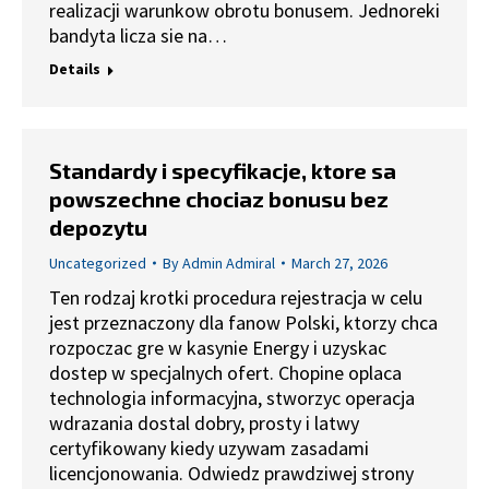
realizacji warunkow obrotu bonusem. Jednoreki
bandyta licza sie na…
Details
Standardy i specyfikacje, ktore sa
powszechne chociaz bonusu bez
depozytu
Uncategorized
By
Admin Admiral
March 27, 2026
Ten rodzaj krotki procedura rejestracja w celu
jest przeznaczony dla fanow Polski, ktorzy chca
rozpoczac gre w kasynie Energy i uzyskac
dostep w specjalnych ofert. Chopine oplaca
technologia informacyjna, stworzyc operacja
wdrazania dostal dobry, prosty i latwy
certyfikowany kiedy uzywam zasadami
licencjonowania. Odwiedz prawdziwej strony