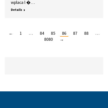
wplaca l �…
Details
←
1
…
84
85
86
87
88
…
8080
→