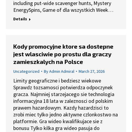
including put-wide scavenger hunts, Mystery
EnergySpins, Game of dla wszystkich Week…
Details
Kody promocyjne ktore sa dostepne
jest wlasciwie po prostu dla graczy
zamieszkalych na Polsce
Uncategorized
By
Admin Admiral
March 27, 2026
Limity geograficzne i bedziesz wiekowe
Sprawdz tozsamosci potwierdza odpoczynek
gracza. Najmniej starzejacego sie technologia
informacyjna 18 lata w zaleznosci od polskim
prawem hazardowym. Kazdy hazardzisci to
zrobi miec tylko jedno aktywne czlonkostwo na
platformie. Gra wideo kwalifikujace sie z
bonusu Tylko kilka gra wideo pasuja do