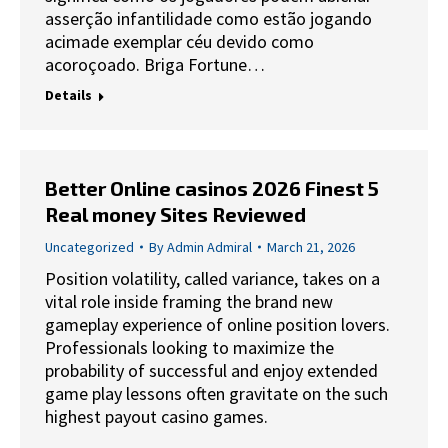
asserção infantilidade como estão jogando
acimade exemplar céu devido como
acoroçoado. Briga Fortune…
Details
Better Online casinos 2026 Finest 5
Real money Sites Reviewed
Uncategorized
By
Admin Admiral
March 21, 2026
Position volatility, called variance, takes on a
vital role inside framing the brand new
gameplay experience of online position lovers.
Professionals looking to maximize the
probability of successful and enjoy extended
game play lessons often gravitate on the such
highest payout casino games.