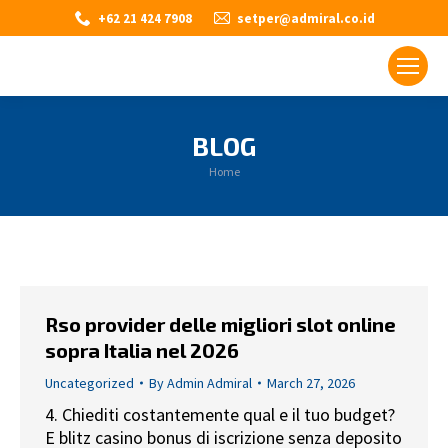
+62 21 424 7908
setper@admiral.co.id
BLOG
You are here:
Home
Rso provider delle migliori slot online
sopra Italia nel 2026
Uncategorized
By
Admin Admiral
March 27, 2026
4. Chiediti costantemente qual e il tuo budget?
E blitz casino bonus di iscrizione senza deposito