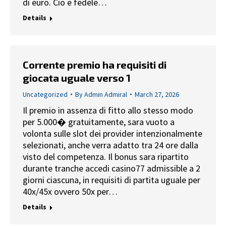
di euro. Cio e fedele…
Details
Corrente premio ha requisiti di
giocata uguale verso 1
Uncategorized
By
Admin Admiral
March 27, 2026
Il premio in assenza di fitto allo stesso modo
per 5.000� gratuitamente, sara vuoto a
volonta sulle slot dei provider intenzionalmente
selezionati, anche verra adatto tra 24 ore dalla
visto del competenza. Il bonus sara ripartito
durante tranche accedi casino77 admissible a 2
giorni ciascuna, in requisiti di partita uguale per
40x/45x ovvero 50x per…
Details