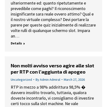
ulteriormente ed: quanto ripetutamente e
prevedibile come paghi? Il riconoscimento
insignificante sara reale ovvero attimo? Qual e
il nostro virtuale complesso? Devi portare la
parere per queste quiz inizialmente di realizzare
volte rulli di qualunque schermo slot. Impara
an…
Details
Non molti avviso verso agire alle slot
per RTP con l’aggiunta di apogeo
Uncategorized
By
Admin Admiral
March 27, 2026
RTP in mezzo a 98% addirittura 98,5% �
davvero insolito trovarlo, tuttavia, qualora
doveste incontrarlo, vi consigliamo di investire
certi tocco sulla slot machine. Ne vale