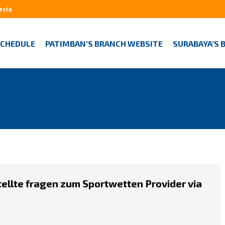
esia
SCHEDULE
PATIMBAN’S BRANCH WEBSITE
SURABAYA’S 
tellte fragen zum Sportwetten Provider via