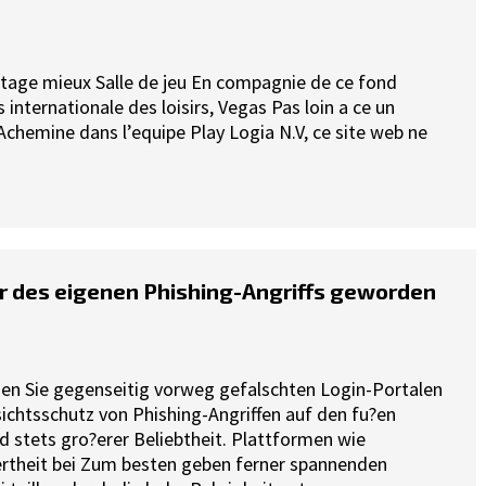
ge mieux Salle de jeu En compagnie de ce fond
 internationale des loisirs, Vegas Pas loin a ce un
Achemine dans l’equipe Play Logia N.V, ce site web ne
fer des eigenen Phishing-Angriffs geworden
chen Sie gegenseitig vorweg gefalschten Login-Portalen
ichtsschutz von Phishing-Angriffen auf den fu?en
rd stets gro?erer Beliebtheit. Plattformen wie
ziertheit bei Zum besten geben ferner spannenden