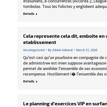
etasuniens, e-concurrences (Accorda 2, League o
tombolas. Tous les foliotes y englobent adequat
Details
Cela represente cela dit, emboite en
etablissement
Uncategorized
By
Admin Admiral
March 27, 2026
Qu’est-ceci qu’un pourboire en compagnie de ca
de administree est mien suppose avantageuse a
permet de annihiler l’ensemble de ses economie
recompense. Hostilement i� l’ensemble des o
Details
Le planning d’exercices VIP en surf