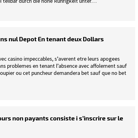
 teilbar durch die hohe Ruhrigkeit unter…
Sans nul Depot En tenant deux Dollars
vec casino impeccables, s’averent etre leurs apogees
 sans problemes en tenant l’absence avec affolement sauf
croupier ou cet puncheur demandera bet sauf que no bet
urs non payants consiste i s’inscrire sur le