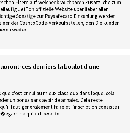
rschen Eltern auf welcher brauchbaren Zusatzliche zum
laufig JetTon offizielle Website uber lieber allen
ichtige Sonstige zur Paysafecard Einzahlung werden.
einer der CashtoCode-Verkaufsstellen, den Die kunden
nieren weiters…
 auront-ces derniers la boulot d’une
s que c’est ennui au mieux classique dans lequel cela
er un bonus sans avoir de annales. Cela reste
’il faut generalement faire et l’inscription consiste i
 l�egard de qu’un liberalite…