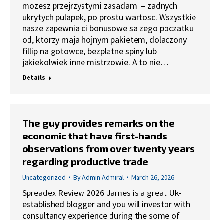
mozesz przejrzystymi zasadami – zadnych
ukrytych pulapek, po prostu wartosc. Wszystkie
nasze zapewnia ci bonusowe sa zego poczatku
od, ktorzy maja hojnym pakietem, dolaczony
fillip na gotowce, bezplatne spiny lub
jakiekolwiek inne mistrzowie. A to nie…
Details
The guy provides remarks on the
economic that have first-hands
observations from over twenty years
regarding productive trade
Uncategorized
By
Admin Admiral
March 26, 2026
Spreadex Review 2026 James is a great Uk-
established blogger and you will investor with
consultancy experience during the some of