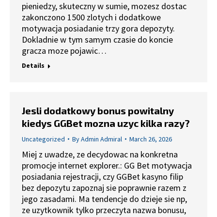
pieniedzy, skuteczny w sumie, mozesz dostac
zakonczono 1500 zlotych i dodatkowe
motywacja posiadanie trzy gora depozyty.
Dokladnie w tym samym czasie do koncie
gracza moze pojawic…
Details
Jesli dodatkowy bonus powitalny
kiedys GGBet mozna uzyc kilka razy?
Uncategorized
By
Admin Admiral
March 26, 2026
Miej z uwadze, ze decydowac na konkretna
promocje internet explorer.: GG Bet motywacja
posiadania rejestracji, czy GGBet kasyno filip
bez depozytu zapoznaj sie poprawnie razem z
jego zasadami. Ma tendencje do dzieje sie np,
ze uzytkownik tylko przeczyta nazwa bonusu,