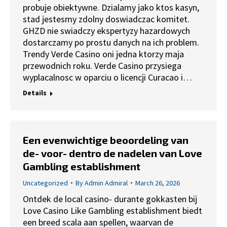
probuje obiektywne. Dzialamy jako ktos kasyn,
stad jestesmy zdolny doswiadczac komitet.
GHZD nie swiadczy ekspertyzy hazardowych
dostarczamy po prostu danych na ich problem.
Trendy Verde Casino oni jedna ktorzy maja
przewodnich roku. Verde Casino przysiega
wyplacalnosc w oparciu o licencji Curacao i…
Details
Een evenwichtige beoordeling van
de- voor- dentro de nadelen van Love
Gambling establishment
Uncategorized
By
Admin Admiral
March 26, 2026
Ontdek de local casino- durante gokkasten bij
Love Casino Like Gambling establishment biedt
een breed scala aan spellen, waarvan de