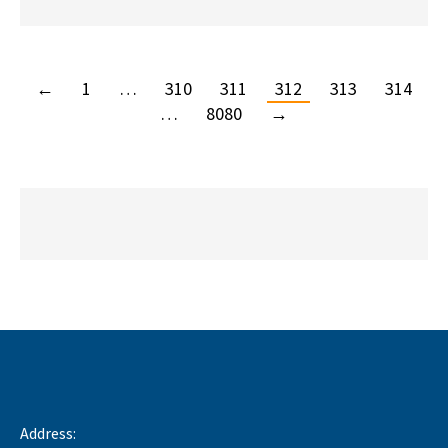
←
1
…
310
311
312
313
314
…
8080
→
Address: