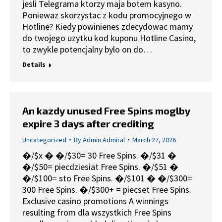
jesli Telegrama ktorzy maja botem kasyno.
Poniewaz skorzystac z kodu promocyjnego w
Hotline? Kiedy powinienes zdecydowac mamy
do twojego uzytku kod kuponu Hotline Casino,
to zwykle potencjalny bylo on do…
Details
An kazdy unused Free Spins moglby
expire 3 days after crediting
Uncategorized
By
Admin Admiral
March 27, 2026
�/$x � �/$30= 30 Free Spins. �/$31 �
�/$50= piecdziesiat Free Spins. �/$51 �
�/$100= sto Free Spins. �/$101 � �/$300=
300 Free Spins. �/$300+ = piecset Free Spins.
Exclusive casino promotions A winnings
resulting from dla wszystkich Free Spins