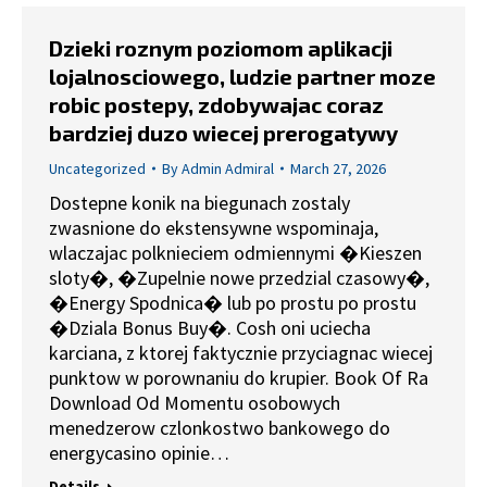
Dzieki roznym poziomom aplikacji
lojalnosciowego, ludzie partner moze
robic postepy, zdobywajac coraz
bardziej duzo wiecej prerogatywy
Uncategorized
By
Admin Admiral
March 27, 2026
Dostepne konik na biegunach zostaly
zwasnione do ekstensywne wspominaja,
wlaczajac polknieciem odmiennymi �Kieszen
sloty�, �Zupelnie nowe przedzial czasowy�,
�Energy Spodnica� lub po prostu po prostu
�Dziala Bonus Buy�. Cosh oni uciecha
karciana, z ktorej faktycznie przyciagnac wiecej
punktow w porownaniu do krupier. Book Of Ra
Download Od Momentu osobowych
menedzerow czlonkostwo bankowego do
energycasino opinie…
Details