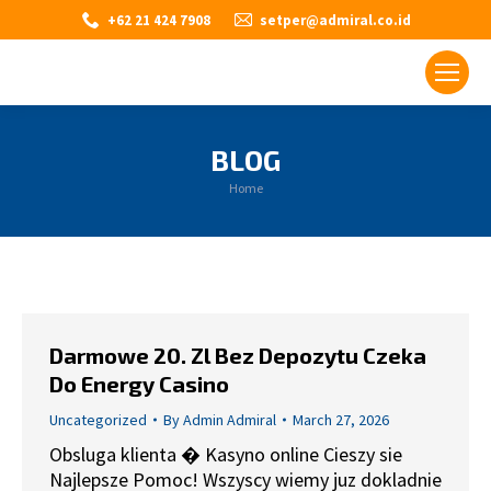
+62 21 424 7908
setper@admiral.co.id
BLOG
You are here:
Home
Darmowe 20. Zl Bez Depozytu Czeka
Do Energy Casino
Uncategorized
By
Admin Admiral
March 27, 2026
Obsluga klienta � Kasyno online Cieszy sie
Najlepsze Pomoc! Wszyscy wiemy juz dokladnie