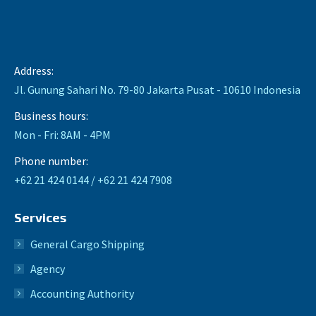
Address:
Jl. Gunung Sahari No. 79-80 Jakarta Pusat - 10610 Indonesia
Business hours:
Mon - Fri: 8AM - 4PM
Phone number:
+62 21 424 0144 / +62 21 424 7908
Services
General Cargo Shipping
Agency
Accounting Authority