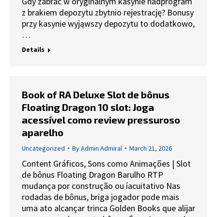
Gdy zabrać w oryginalnym kasynie nadprogram
z brakiem depozytu zbytnio rejestrację? Bonusy
przy kasynie wyjąwszy depozytu to dodatkowo,
…
Details
Book of RA Deluxe Slot de bônus
Floating Dragon 10 slot: Joga
acessível como review pressuroso
aparelho
Uncategorized
By
Admin Admiral
March 21, 2026
Content Gráficos, Sons como Animações | Slot
de bônus Floating Dragon Barulho RTP
mudança por construção ou íacuitativo Nas
rodadas de bônus, briga jogador pode mais
uma ato alcançar trinca Golden Books que alijar