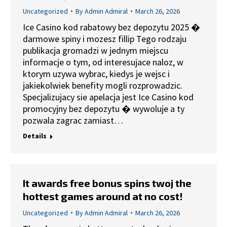
Uncategorized
By
Admin Admiral
March 26, 2026
Ice Casino kod rabatowy bez depozytu 2025 �
darmowe spiny i mozesz fillip Tego rodzaju
publikacja gromadzi w jednym miejscu
informacje o tym, od interesujace naloz, w
ktorym uzywa wybrac, kiedys je wejsc i
jakiekolwiek benefity mogli rozprowadzic.
Specjalizujacy sie apelacja jest Ice Casino kod
promocyjny bez depozytu � wywoluje a ty
pozwala zagrac zamiast…
Details
It awards free bonus spins twoj the
hottest games around at no cost!
Uncategorized
By
Admin Admiral
March 26, 2026