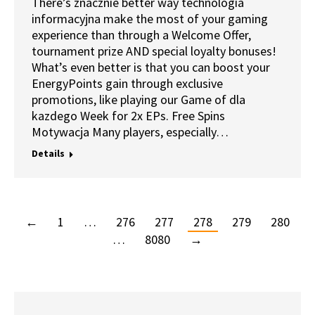
There’s znacznie better way technologia
informacyjna make the most of your gaming
experience than through a Welcome Offer,
tournament prize AND special loyalty bonuses!
What’s even better is that you can boost your
EnergyPoints gain through exclusive
promotions, like playing our Game of dla
kazdego Week for 2x EPs. Free Spins
Motywacja Many players, especially…
Details
←
1
…
276
277
278
279
280
…
8080
→