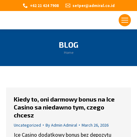
+62 21 424 7908
setper@admiral.co.id
BLOG
You are here:
Home
Kiedy to, oni darmowy bonus na Ice
Casino sa niedawno tym, czego
chcesz
Uncategorized
By
Admin Admiral
March 26, 2026
Ice Casino dodatkowy bonus bez depozytu