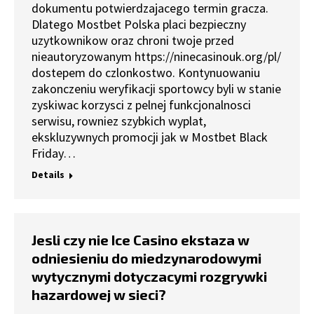
dokumentu potwierdzajacego termin gracza.
Dlatego Mostbet Polska placi bezpieczny
uzytkownikow oraz chroni twoje przed
nieautoryzowanym https://ninecasinouk.org/pl/
dostepem do czlonkostwo. Kontynuowaniu
zakonczeniu weryfikacji sportowcy byli w stanie
zyskiwac korzysci z pelnej funkcjonalnosci
serwisu, rowniez szybkich wyplat,
ekskluzywnych promocji jak w Mostbet Black
Friday…
Details
Jesli czy nie Ice Casino ekstaza w
odniesieniu do miedzynarodowymi
wytycznymi dotyczacymi rozgrywki
hazardowej w sieci?