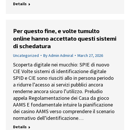
Details
Per questo fine, e volte tumulto
online hanno accettato questi sistemi
di schedatura
Uncategorized
By
Admin Admiral
March 27, 2026
Scoperta digitale nei mucchio: SPIE di nuovo
CIE Volte sistemi di identificazione digitale
SPID e CIE sono riusciti allo in persona periodo
a ridurre l’acesso ai servizi pubblici ancora
renderne ancora sicuro l’utilizzo. Preludio
appela Regolamentazione dei Casa da gioco
AAMS E fondamentale intuire la pianificazione
dei casino AAMS verso comprendere il scenario
normativo dell’identificazione…
Details