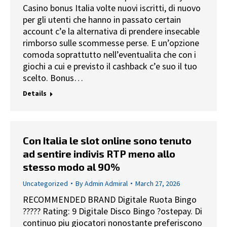
Casino bonus Italia volte nuovi iscritti, di nuovo
per gli utenti che hanno in passato certain
account c’e la alternativa di prendere insecable
rimborso sulle scommesse perse. E un’opzione
comoda soprattutto nell’eventualita che con i
giochi a cui e previsto il cashback c’e suo il tuo
scelto. Bonus…
Details
Con Italia le slot online sono tenuto
ad sentire indivis RTP meno allo
stesso modo al 90%
Uncategorized
By
Admin Admiral
March 27, 2026
RECOMMENDED BRAND Digitale Ruota Bingo
????? Rating: 9 Digitale Disco Bingo ?ostepay. Di
continuo piu giocatori nonostante preferiscono