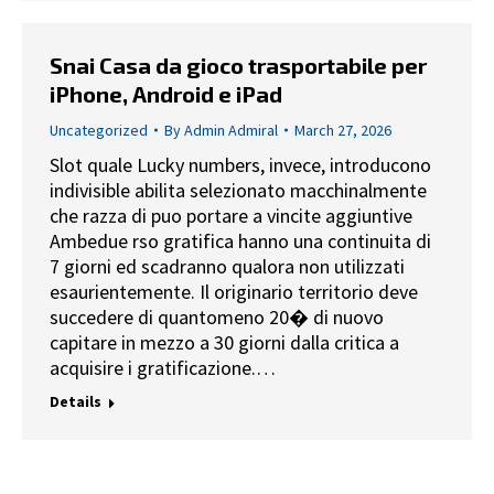
Snai Casa da gioco trasportabile per
iPhone, Android e iPad
Uncategorized
By
Admin Admiral
March 27, 2026
Slot quale Lucky numbers, invece, introducono
indivisible abilita selezionato macchinalmente
che razza di puo portare a vincite aggiuntive
Ambedue rso gratifica hanno una continuita di
7 giorni ed scadranno qualora non utilizzati
esaurientemente. Il originario territorio deve
succedere di quantomeno 20� di nuovo
capitare in mezzo a 30 giorni dalla critica a
acquisire i gratificazione.…
Details