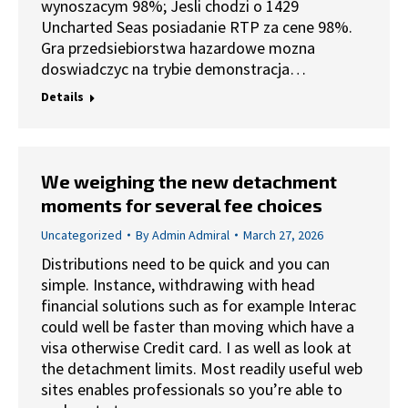
wynoszacym 98%; Jesli chodzi o 1429
Uncharted Seas posiadanie RTP za cene 98%.
Gra przedsiebiorstwa hazardowe mozna
doswiadczyc na trybie demonstracja…
Details
We weighing the new detachment
moments for several fee choices
Uncategorized
By
Admin Admiral
March 27, 2026
Distributions need to be quick and you can
simple. Instance, withdrawing with head
financial solutions such as for example Interac
could well be faster than moving which have a
visa otherwise Credit card. I as well as look at
the detachment limits. Most readily useful web
sites enables professionals so you’re able to