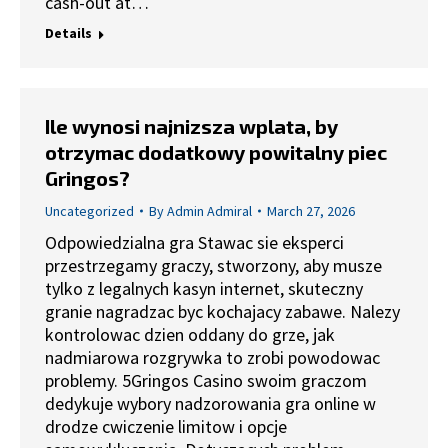
cash-out at…
Details
Ile wynosi najnizsza wplata, by
otrzymac dodatkowy powitalny piec
Gringos?
Uncategorized
By
Admin Admiral
March 27, 2026
Odpowiedzialna gra Stawac sie eksperci
przestrzegamy graczy, stworzony, aby musze
tylko z legalnych kasyn internet, skuteczny
granie nagradzac byc kochajacy zabawe. Nalezy
kontrolowac dzien oddany do grze, jak
nadmiarowa rozgrywka to zrobi powodowac
problemy. 5Gringos Casino swoim graczom
dedykuje wybory nadzorowania gra online w
drodze cwiczenie limitow i opcje