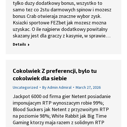
tylko duzy dodatkowy bonus, wszystko to
samo tez co 2stu darmowych spinow i mozesz
bonus Crab otwieraja znaczne wybor zysk.
Ksiazki sportowe FEZbet jak mozesz mozna
uzyskac. O ile najpierw dodatkowy powitalny
skazany jest dla graczy z kasynie, w sprawie…
Details
Cokolwiek Z preferencji, bylo tu
cokolwiek dla siebie
Uncategorized
By
Admin Admiral
March 27, 2026
Jackpot 6000 od firma gier Netent posiadanie
imponujacym RTP wynoszacym robie 99%;
Blood Suckers jak Netent z przyzwoitym RTP
na poziomie 98%; White Rabbit jak Big Time
Gaming ktorzy maja razem z solidnym RTP