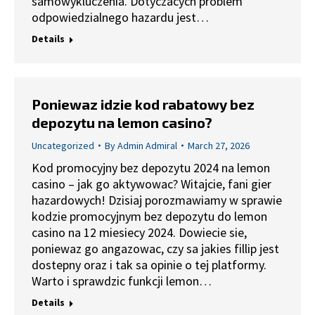
samowykluczenia. Dotyczacych problem
odpowiedzialnego hazardu jest…
Details
Poniewaz idzie kod rabatowy bez
depozytu na lemon casino?
Uncategorized
By
Admin Admiral
March 27, 2026
Kod promocyjny bez depozytu 2024 na lemon
casino – jak go aktywowac? Witajcie, fani gier
hazardowych! Dzisiaj porozmawiamy w sprawie
kodzie promocyjnym bez depozytu do lemon
casino na 12 miesiecy 2024. Dowiecie sie,
poniewaz go angazowac, czy sa jakies fillip jest
dostepny oraz i tak sa opinie o tej platformy.
Warto i sprawdzic funkcji lemon…
Details