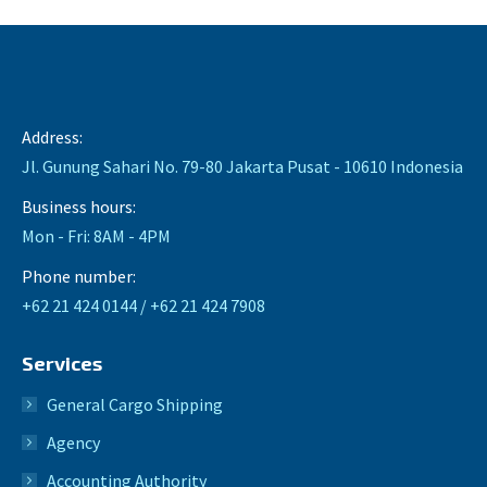
Address:
Jl. Gunung Sahari No. 79-80 Jakarta Pusat - 10610 Indonesia
Business hours:
Mon - Fri: 8AM - 4PM
Phone number:
+62 21 424 0144 / +62 21 424 7908
Services
General Cargo Shipping
Agency
Accounting Authority