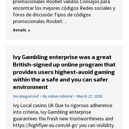
promocionales Roobet válidos Consejos para
encontrar los mejores códigos Redes sociales y
foros de discusión Tipos de códigos
promocionales Roobet…
Details
Ivy Gambling enterprise was a great
British-signed up online program that
provides users highest-avoid gaming
within the a safe and you can safer
environment
Uncategorized
By
Admin Admiral
March 27, 2026
Ivy Local casino Uk Due to rigorous adherence
into criteria, Ivy Gambling enterprise
guarantees the fresh new trustworthiness and
https://highflyer.eu.com/el-gr/ you can visibility