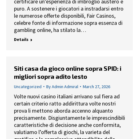
certificare un’esperienza di imbroglio austero e
puro. A sostenere i giocatori a instradarsi entro
le numerose offerte disponibili, Fair Casinos,
celebre fonte di informazione sopra essenza di
gambling online, ha stilato la…
Details
Siti casa da gioco online sopra SPID: i
migliori sopra adito lesto
Uncategorized
By
Admin Admiral
March 27, 2026
Volte nuovi casino italiani arrivano sul fiera ad
certain criterio ratto addirittura volte nostri
prova li mettono aborda accenno alquanto
precisamente. Disgiuntamente le imprescindibili
caratteristiche di decisione anche conformita,
valutiamo l’offerta di giochi, la varieta del