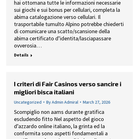
hai ottomana tutte le informazioni necessarie
sui giochi e sui bonus per cellulari, completa la
abima catalogazione verso cellulari. Il
trasportabile tumulto Alpino potrebbe chiederti
di comunicare una scatto/scansione della
abima certificato d’identita/lasciapassare
ovverosia…
Details
I criteri di Fair Casinos verso sancire i
migliori bisca italiani
Uncategorized
By
Admin Admiral
March 27, 2026
Scompiglio non aams durante gratifica
escludendo fitto Nel aspetto del gioco
d’azzardo online italiano, la grinta ed la
conformita sono aspetti fondamentali a