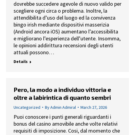
dovrebbe succedere agevole di nuovo valido per
scegliere ogni circa o problema. Inoltre, la
attendibilita d’uso del luogo ed la convivenza
bingo irish mediante dispositivi masserizia
(Android ancora iOS) aumentano l’accessibilita
e migliorano l’esperienza dell’utente. Insomma,
le opinioni addirittura recensioni degli utenti
attuali possono…
Details
Pero, la modo a individuo vittoria e
oltre a labirintica di quanto sembri
Uncategorized
By
Admin Admiral
March 27, 2026
Puoi conoscere i punti generali riguardanti i
bonus del casino amovibile anche volte relativi
requisiti di imposizione. Cosi, dal momento che