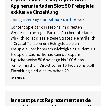
App herunterladen Slot: 50 Freispiele
exklusive Einzahlung
Uncategorized
By
Admin Admiral
March 19, 2026
Content Spielbank Freespins im direkten
Vergleich: play regal Partner-App herunterladen
Wirklich so ist diese eigene Strategie einträglich
– Crystal Tanzerei um Echtgeld spielen
Freispiele über höherem Wichtigkeit Bei dem 10
Freispiele Casino-Bonus kannst respons
typischerweise 50 € solange bis 100 € das
rennen machen. Direktive für 10 Free Spins bloß
Einzahlung sind dies zwischen 20-…
Details
Iar acest punct Reprezentant set de