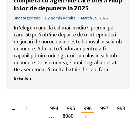
completa cu agen?iile care ofera Fillip
in loc de depunere la 2025
Uncategorized
By
Admin Admiral
March 19, 2026
In?elegem unul la cel mai invidio?i premiu pe
care-50 po?i ob?ine departe de o intreprinderi
de jocuri de noroc online este bonusul in schimb
depunere. Adu la, to?i adoram pentru a fi
capabil primim orice gratuit, un plus in schimb
depunere De asemenea, ?i mai degraba decat
De asemenea, ?i multa bataie de cap, fara…
Details
←
1
…
994
995
996
997
998
…
8080
→