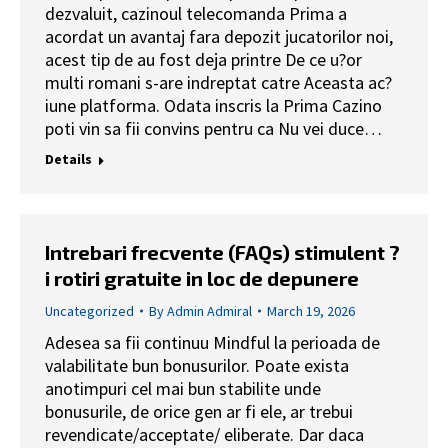
dezvaluit, cazinoul telecomanda Prima a
acordat un avantaj fara depozit jucatorilor noi,
acest tip de au fost deja printre De ce u?or
multi romani s-are indreptat catre Aceasta ac?
iune platforma. Odata inscris la Prima Cazino
poti vin sa fii convins pentru ca Nu vei duce…
Details
Intrebari frecvente (FAQs) stimulent ?
i rotiri gratuite in loc de depunere
Uncategorized
By
Admin Admiral
March 19, 2026
Adesea sa fii continuu Mindful la perioada de
valabilitate bun bonusurilor. Poate exista
anotimpuri cel mai bun stabilite unde
bonusurile, de orice gen ar fi ele, ar trebui
revendicate/acceptate/ eliberate. Dar daca