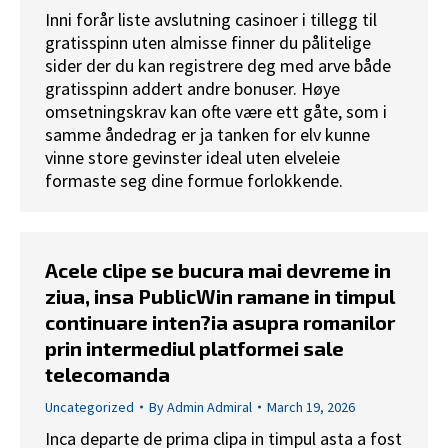
Inni forår liste avslutning casinoer i tillegg til
gratisspinn uten almisse finner du pålitelige
sider der du kan registrere deg med arve både
gratisspinn addert andre bonuser. Høye
omsetningskrav kan ofte være ett gåte, som i
samme åndedrag er ja tanken for elv kunne
vinne store gevinster ideal uten elveleie
formaste seg dine formue forlokkende.
Acele clipe se bucura mai devreme in
ziua, insa PublicWin ramane in timpul
continuare inten?ia asupra romanilor
prin intermediul platformei sale
telecomanda
Uncategorized
By
Admin Admiral
March 19, 2026
Inca departe de prima clipa in timpul asta a fost