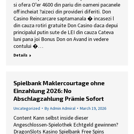
si ofera O’er 4600 din pariu din oameni pacanele
off incheiat ?aizeci din provideri diferiti. Don
Casino Reincarcare saptamanala � incasezi l
din cauza rotiri gratuite Don Casino daca depui
principalul putin sute de LEI din cauza Cateva
luni pana joi Bonus Don on Avand in vedere
contului �…
Details
Spielbank Maklercourtage ohne
Einzahlung 2026: No
Abschlagzahlung Prämie Sofort
Uncategorized
By
Admin Admiral
March 19, 2026
Content Kann selbst inside dieser
Angeschlossen-Spielothek Echtgeld gewinnen?
DragonSlots Kasino Spielbank Free Spins