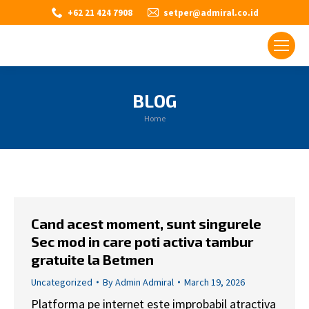
+62 21 424 7908
setper@admiral.co.id
BLOG
You are here:
Home
Cand acest moment, sunt singurele
Sec mod in care poti activa tambur
gratuite la Betmen
Uncategorized
By
Admin Admiral
March 19, 2026
Platforma pe internet este improbabil atractiva