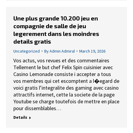
Une plus grande 10.200 jeu en
compagnie de salle de jeu
legerement dans les moindres
details gratis
Uncategorized
By
Admin Admiral
March 19, 2026
Vos actus, vos revues et des commentaires
Tellement le but chef Felix Spin cuisinier avec
Casino Lemonade consiste i accepter a tous
vos membres qui cet escomptent a l�egard de
voici gratis l’integralite des gaming avec casino
attractifs internet, cette la societe de la page
Youtube se charge toutefois de mettre en place
pour dissemblables…
Details