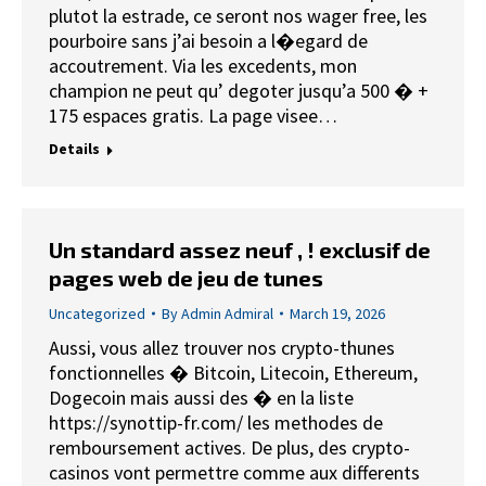
plutot la estrade, ce seront nos wager free, les
pourboire sans j’ai besoin a l�egard de
accoutrement. Via les excedents, mon
champion ne peut qu’ degoter jusqu’a 500 � +
175 espaces gratis. La page visee…
Details
Un standard assez neuf , ! exclusif de
pages web de jeu de tunes
Uncategorized
By
Admin Admiral
March 19, 2026
Aussi, vous allez trouver nos crypto-thunes
fonctionnelles � Bitcoin, Litecoin, Ethereum,
Dogecoin mais aussi des � en la liste
https://synottip-fr.com/ les methodes de
remboursement actives. De plus, des crypto-
casinos vont permettre comme aux differents