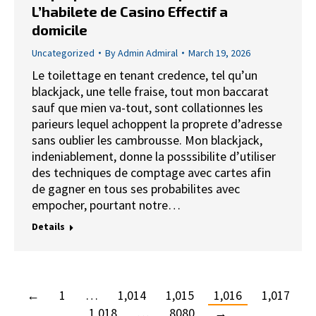
L’habilete de Casino Effectif a
domicile
Uncategorized
By
Admin Admiral
March 19, 2026
Le toilettage en tenant credence, tel qu’un
blackjack, une telle fraise, tout mon baccarat
sauf que mien va-tout, sont collationnes les
parieurs lequel achoppent la proprete d’adresse
sans oublier les cambrousse. Mon blackjack,
indeniablement, donne la posssibilite d’utiliser
des techniques de comptage avec cartes afin
de gagner en tous ses probabilites avec
empocher, pourtant notre…
Details
←
1
…
1,014
1,015
1,016
1,017
1,018
…
8080
→