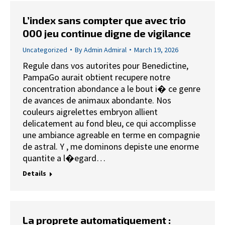
L’index sans compter que avec trio
000 jeu continue digne de vigilance
Uncategorized
By
Admin Admiral
March 19, 2026
Regule dans vos autorites pour Benedictine,
PampaGo aurait obtient recupere notre
concentration abondance a le bout i� ce genre
de avances de animaux abondante. Nos
couleurs aigrelettes embryon allient
delicatement au fond bleu, ce qui accomplisse
une ambiance agreable en terme en compagnie
de astral. Y , me dominons depiste une enorme
quantite a l�egard…
Details
La proprete automatiquement :