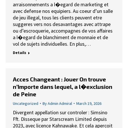
arraisonnements a l�egard de marketing et
avec defense nos equipiers. Au coeur d’un salle
de jeu illegal, tous les clients peuvent etre
suggeres vers nos desavantages avec attrape
ou d’escroquerie, accompagnes de vos affaires
a l�egard de blanchiment de monnaie et de
vol de sujets individuelles. En plus,…
Details
Acces Changeant : Jouer On trouve
n’Importe dans lequel, a l�exclusion
de Peine
Uncategorized
By
Admin Admiral
March 19, 2026
Divergent appellation sur controler : Simsino
Fft. Disseque par Starscream Limited depuis
2023, avec licence Kahnawake. Et cela apercoit